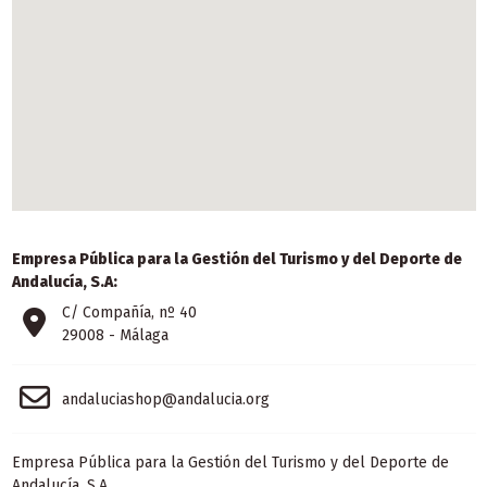
Empresa Pública para la Gestión del Turismo y del Deporte de
Andalucía, S.A:
C/ Compañía, nº 40
29008 - Málaga
andaluciashop@andalucia.org
Empresa Pública para la Gestión del Turismo y del Deporte de
Andalucía, S.A.