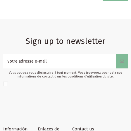
Sign up to newsletter
Vous pouvez vous désinscrire à tout moment. Vous trouverez pour cela nos
informations de contact dans les conditions d'utilisation du site.
Información
Enlaces de
Contact us