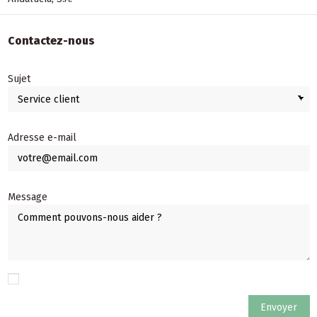
Contactez-nous
Sujet
Adresse e-mail
Message