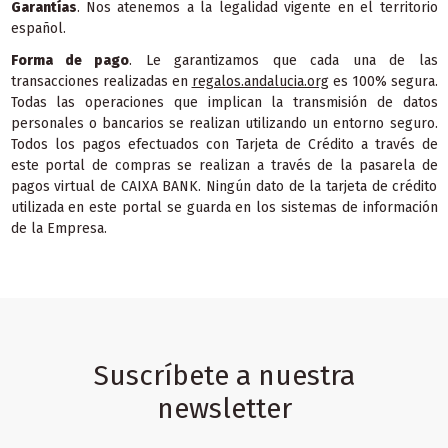
Garantías
. Nos atenemos a la legalidad vigente en el territorio
español.
Forma de pago
. Le garantizamos que cada una de las
transacciones realizadas en
regalos.andalucia.org
es 100% segura.
Todas las operaciones que implican la transmisión de datos
personales o bancarios se realizan utilizando un entorno seguro.
Todos los pagos efectuados con Tarjeta de Crédito a través de
este portal de compras se realizan a través de la pasarela de
pagos virtual de CAIXA BANK. Ningún dato de la tarjeta de crédito
utilizada en este portal se guarda en los sistemas de información
de la Empresa.
Suscríbete a nuestra
newsletter