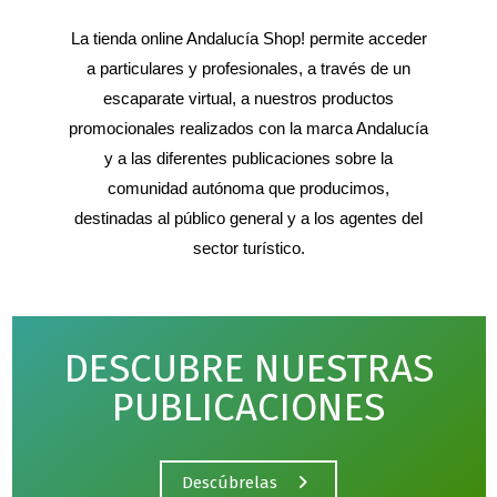
La tienda online Andalucía Shop! permite acceder
a particulares y profesionales, a través de un
escaparate virtual, a nuestros productos
promocionales realizados con la marca Andalucía
y a las diferentes publicaciones sobre la
comunidad autónoma que producimos,
destinadas al público general y a los agentes del
sector turístico.
DESCUBRE NUESTRAS
PUBLICACIONES
Descúbrelas