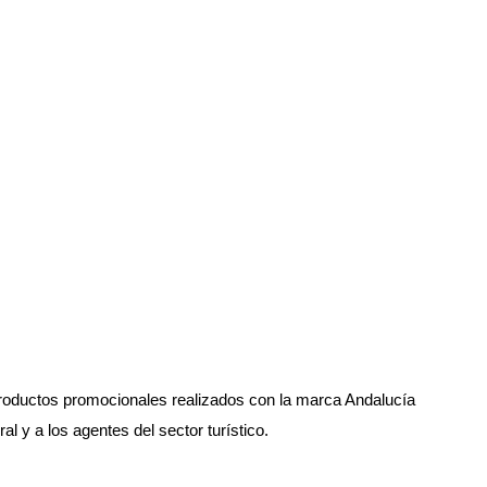
 productos promocionales realizados con la marca Andalucía
 y a los agentes del sector turístico.