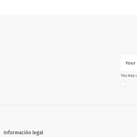
You may u
Información legal