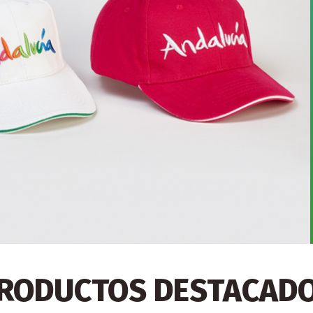
RODUCTOS DESTACAD