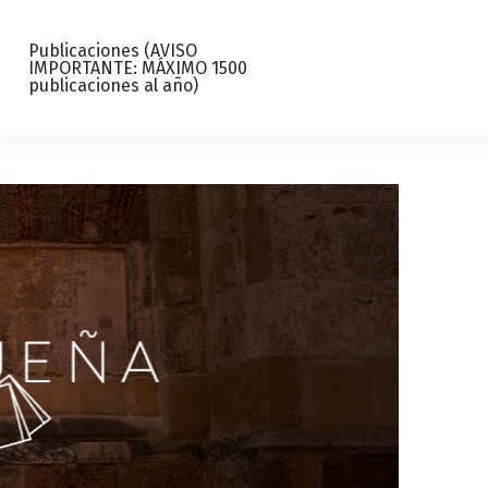
Publicaciones (AVISO
IMPORTANTE: MÁXIMO 1500
publicaciones al año)