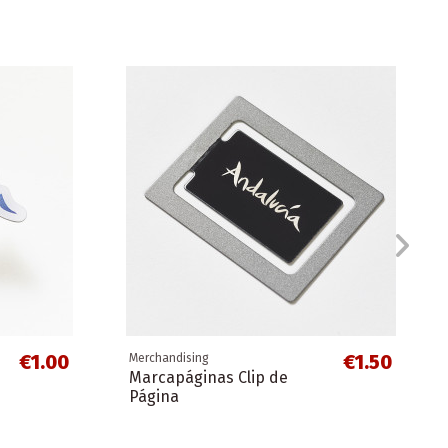
€1.00
€1.50
Merchandising
Marcapáginas Clip de
Página