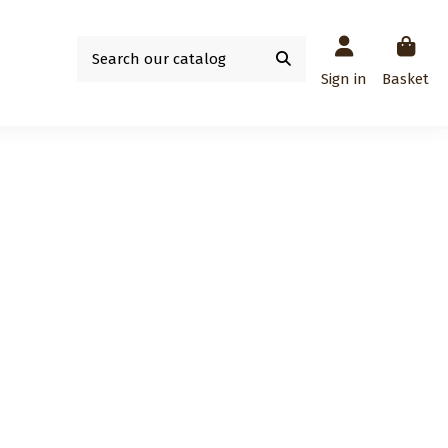
Sign in
Basket