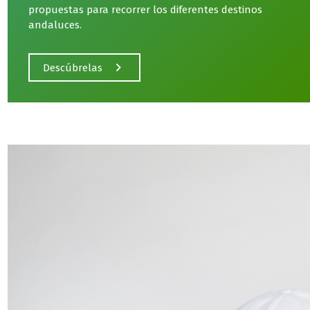
propuestas para recorrer los diferentes destinos
andaluces.
Descúbrelas