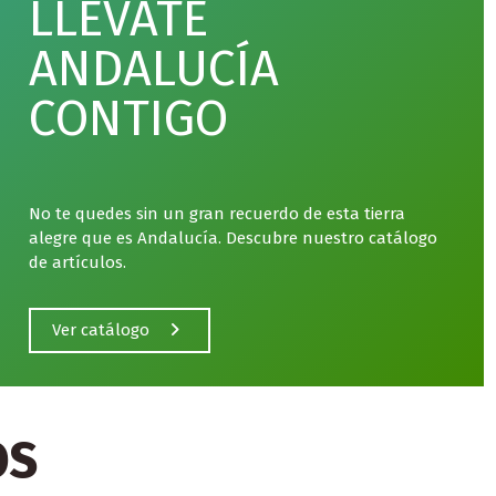
LLÉVATE
ANDALUCÍA
CONTIGO
No te quedes sin un gran recuerdo de esta tierra
alegre que es Andalucía. Descubre nuestro catálogo
de artículos.
Ver catálogo
OS