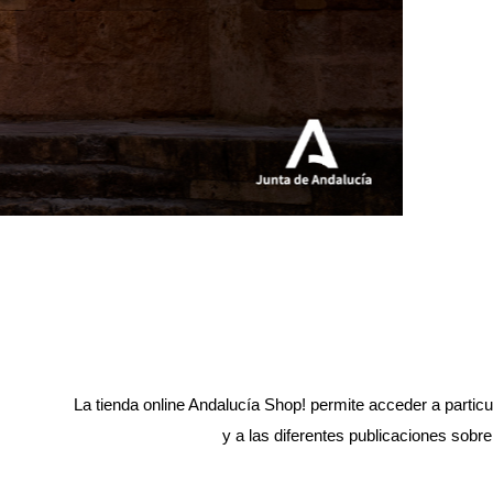
La tienda online Andalucía Shop! permite acceder a partic
y a las diferentes publicaciones sobr