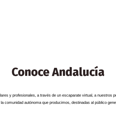
Conoce Andalucía
ulares y profesionales, a través de un escaparate virtual, a nuestros
e la comunidad autónoma que producimos, destinadas al público general