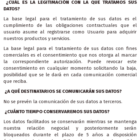
¿CUÁL ES LA LEGITIMACIÓN CON LA QUE TRATAMOS SUS
DATOS?
La base legal para el tratamiento de sus datos es el
cumplimiento de las obligaciones contractuales que el
usuario asume al registrarse como Usuario para adquirir
nuestros productos y servicios.
La base legal para el tratamiento de sus datos con fines
comerciales es el consentimiento que nos otorga al marcar
la correspondiente autorización. Puede revocar este
consentimiento en cualquier momento solicitando la baja,
posibilidad que se le dará en cada comunicación comercial
que reciba.
¿A QUÉ DESTINATARIOS SE COMUNICARÁN SUS DATOS?
No se prevén la comunicación de sus datos a terceros.
¿CUÁNTO TIEMPO CONSERVAREMOS SUS DATOS?
Los datos facilitados se conservarán mientras se mantenga
nuestra relación negocial y posteriormente serán
bloqueados durante el plazo de 5 años a disposición