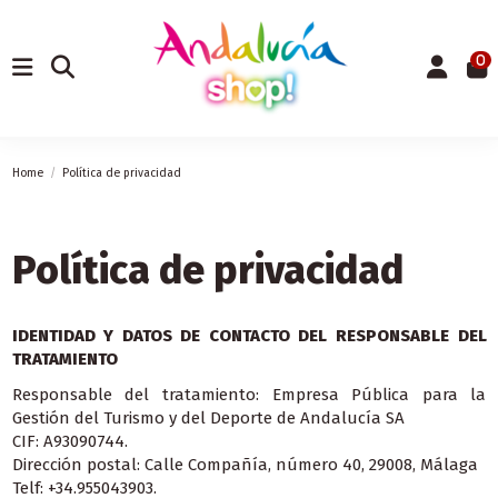
0
Home
Política de privacidad
Política de privacidad
IDENTIDAD Y DATOS DE CONTACTO DEL RESPONSABLE DEL
TRATAMIENTO
Responsable del tratamiento: Empresa Pública para la
Gestión del Turismo y del Deporte de Andalucía SA
CIF: A93090744.
Dirección postal: Calle Compañía, número 40, 29008, Málaga
Telf: +34.
955043903
.