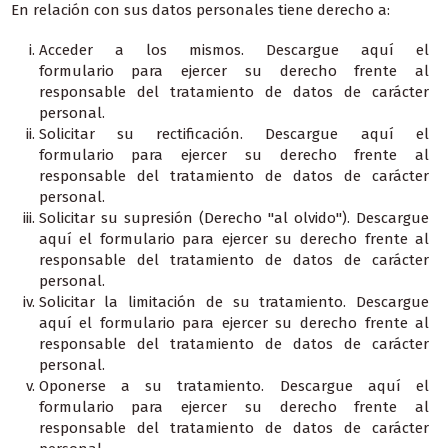
En relación con sus datos personales tiene derecho a:
A
cceder a los mismos.
Descargue aquí el
formulario para ejercer su derecho frente al
responsable del tratamiento de datos de carácter
personal.
Solicitar su rectificación.
Descargue aquí el
formulario para ejercer su derecho frente al
responsable del tratamiento de datos de carácter
personal.
Solicitar su supresión (Derecho "al olvido").
Descargue
aquí el formulario para ejercer su derecho frente al
responsable del tratamiento de datos de carácter
personal.
Solicitar la limitación de su tratamiento.
Descargue
aquí el formulario para ejercer su derecho frente al
responsable del tratamiento de datos de carácter
personal.
Oponerse a su tratamiento.
Descargue aquí el
formulario para ejercer su derecho frente al
responsable del tratamiento de datos de carácter