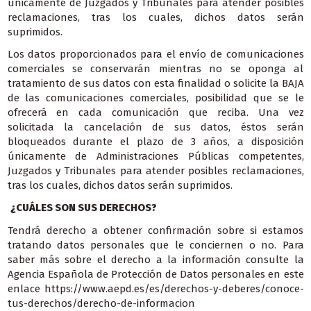
únicamente de Juzgados y Tribunales para atender posibles
reclamaciones, tras los cuales, dichos datos serán
suprimidos.
Los datos proporcionados para el envío de comunicaciones
comerciales se conservarán mientras no se oponga al
tratamiento de sus datos con esta finalidad o solicite la BAJA
de las comunicaciones comerciales, posibilidad que se le
ofrecerá en cada comunicación que reciba. Una vez
solicitada la cancelación de sus datos, éstos serán
bloqueados durante el plazo de 3 años, a disposición
únicamente de Administraciones Públicas competentes,
Juzgados y Tribunales para atender posibles reclamaciones,
tras los cuales, dichos datos serán suprimidos.
¿CUÁLES SON SUS DERECHOS?
Tendrá derecho a obtener confirmación sobre si estamos
tratando datos personales que le conciernen o no. Para
saber más sobre el derecho a la información consulte la
Agencia Española de Protección de Datos personales en este
enlace
https://www.aepd.es/es/derechos-y-deberes/conoce-
tus-derechos/derecho-de-informacion