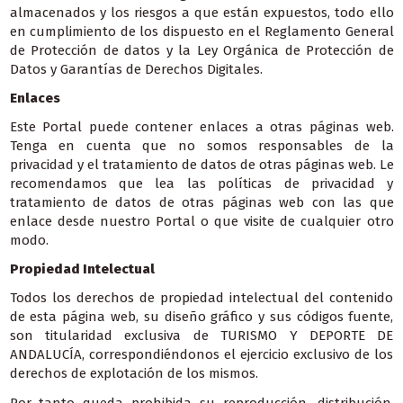
almacenados y los riesgos a que están expuestos, todo ello
en cumplimiento de los dispuesto en el Reglamento General
de Protección de datos y la Ley Orgánica de Protección de
Datos y Garantías de Derechos Digitales.
Enlaces
Este Portal puede contener enlaces a otras páginas web.
Tenga en cuenta que no somos responsables de la
privacidad y el tratamiento de datos de otras páginas web. Le
recomendamos que lea las políticas de privacidad y
tratamiento de datos de otras páginas web con las que
enlace desde nuestro Portal o que visite de cualquier otro
modo.
Propiedad Intelectual
Todos los derechos de propiedad intelectual del contenido
de esta página web, su diseño gráfico y sus códigos fuente,
son titularidad exclusiva de TURISMO Y DEPORTE DE
ANDALUCÍA, correspondiéndonos el ejercicio exclusivo de los
derechos de explotación de los mismos.
Por tanto queda prohibida su reproducción, distribución,