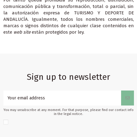
comunicación pública y transformación, total o parcial, sin
la autorización expresa de TURISMO Y DEPORTE DE
ANDALUCÍA. Igualmente, todos los nombres comerciales,
marcas o signos distintos de cualquier clase contenidos en
este
web site
están protegidos por ley.
Sign up to newsletter
You may unsubscribe at any moment. For that purpose, please find our contact info
in the legal notice.