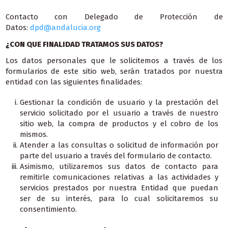
Contacto con Delegado de Protección de
Datos:
dpd@andalucia.org
¿CON QUE FINALIDAD TRATAMOS SUS DATOS?
Los datos personales que le solicitemos a través de los
formularios de este sitio web, serán tratados por nuestra
entidad con las siguientes finalidades:
Gestionar la condición de usuario y la prestación del
servicio solicitado por el usuario a través de nuestro
sitio web, la compra de productos y el cobro de los
mismos.
Atender a las consultas o solicitud de información por
parte del usuario a través del formulario de contacto.
Asimismo, utilizaremos sus datos de contacto para
remitirle comunicaciones relativas a las actividades y
servicios prestados por nuestra Entidad que puedan
ser de su interés, para lo cual solicitaremos su
consentimiento.