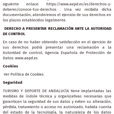
siguiente enlace:
https://www.aepd.es/es/derechos-y-
deberes/conoce-tus-derechos
. Una vez recibida dicha
documentación, atenderemos el ejercicio de sus derechos en
los plazos establecidos legalmente.
DERECHO A PRESENTAR RECLAMACIÓN ANTE LA AUTORIDAD
DE CONTROL
En caso de no haber obtenido satisfacción en el ejercicio de
sus derechos podrá presentar una reclamación a la
Autoridad de control, Agencia Española de Protección de
Datos:
www.aepd.es
Cookies
Ver Política de Cookies
.
Seguridad
TURISMO Y DEPORTE DE ANDALUCÍA tiene implantadas las
medidas de índole técnica y organizativas necesarias que
garanticen la seguridad de sus datos y eviten su alteración,
pérdida, tratamiento o acceso no autorizado, habida cuenta
del estado de la tecnología, la naturaleza de los datos