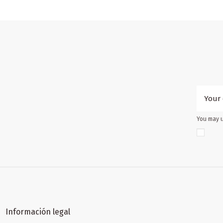
You may u
Información legal