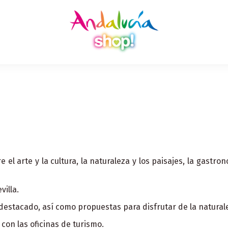
l arte y la cultura, la naturaleza y los paisajes, la gastron
villa.
estacado, así como propuestas para disfrutar de la naturalez
con las oficinas de turismo.