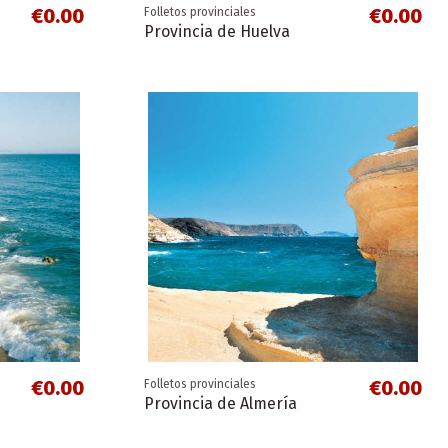
€0.00
€0.00
Folletos provinciales
Provincia de Huelva
€0.00
€0.00
Folletos provinciales
Provincia de Almería