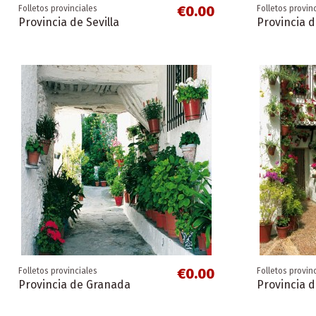
€0.00
Folletos provinciales
Folletos provin
Provincia de Sevilla
Provincia 
€0.00
Folletos provinciales
Folletos provin
Provincia de Granada
Provincia 