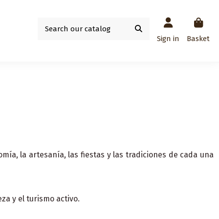
Sign in
Basket
omía, la artesanía, las fiestas y las tradiciones de cada una
a y el turismo activo.