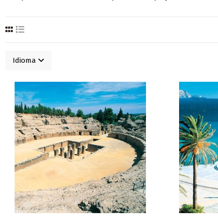
Idioma