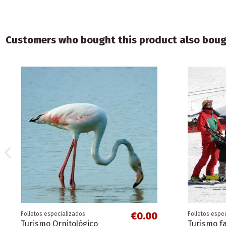
Customers who bought this product also boug
€0.00
Folletos especializados
Folletos espe
Turismo Ornitológico
Turismo fa