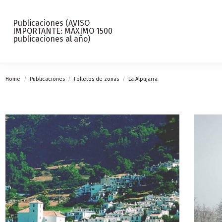
Publicaciones (AVISO
IMPORTANTE: MÁXIMO 1500
publicaciones al año)
Home
Publicaciones
Folletos de zonas
La Alpujarra