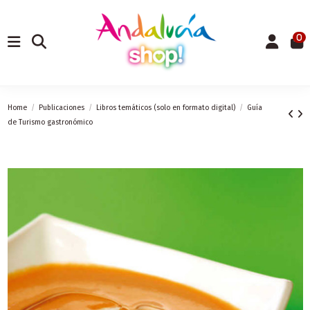
0
Home
Publicaciones
Libros temáticos (solo en formato digital)
Guía
de Turismo gastronómico