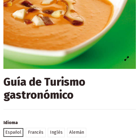
Guía de Turismo
gastronómico
Idioma
Español
Francés
Inglés
Alemán