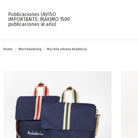
Publicaciones (AVISO
IMPORTANTE: MÁXIMO 1500
publicaciones al año)
Home
Merchandising
Mochila urbana Andalucía