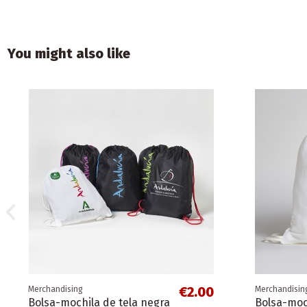
You might also like
€2.00
Merchandising
Merchandisin
Bolsa-mochila de tela negra
Bolsa-moch