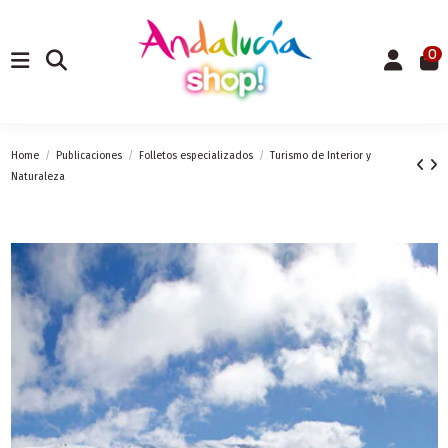
0
Home
Publicaciones
Folletos especializados
Turismo de Interior y
Naturaleza