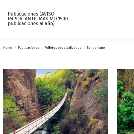
Publicaciones (AVISO
IMPORTANTE: MÁXIMO 1500
publicaciones al año)
Home
Publicaciones
Folletos especializados
Senderismo