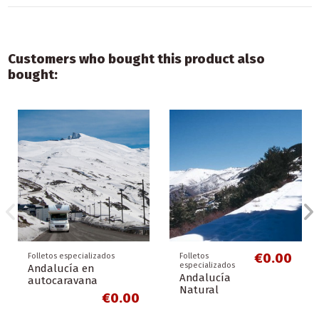
Customers who bought this product also
bought:
€0.00
Folletos especializados
Folletos
especializados
Andalucía en
Andalucía
autocaravana
Natural
€0.00