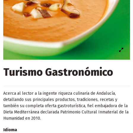
Turismo Gastronómico
Acerca al lector a la ingente riqueza culinaria de Andalucía,
detallando sus principales productos, tradiciones, recetas y
también su completa oferta gastroturística, fiel embajadora de la
Dieta Mediterránea declarada Patrimonio Cultural Inmaterial de la
Humanidad en 2010.
Idioma