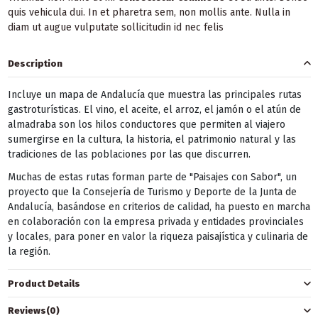
quis vehicula dui. In et pharetra sem, non mollis ante. Nulla in
diam ut augue vulputate sollicitudin id nec felis
Description
Incluye un mapa de Andalucía que muestra las principales rutas
gastroturísticas. El vino, el aceite, el arroz, el jamón o el atún de
almadraba son los hilos conductores que permiten al viajero
sumergirse en la cultura, la historia, el patrimonio natural y las
tradiciones de las poblaciones por las que discurren.
Muchas de estas rutas forman parte de "Paisajes con Sabor", un
proyecto que la Consejería de Turismo y Deporte de la Junta de
Andalucía, basándose en criterios de calidad, ha puesto en marcha
en colaboración con la empresa privada y entidades provinciales
y locales, para poner en valor la riqueza paisajística y culinaria de
la región.
Product Details
Reviews
(0)