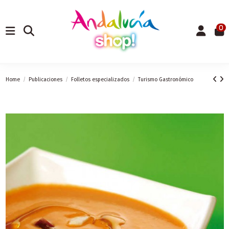
0
Home
Publicaciones
Folletos especializados
Turismo Gastronómico